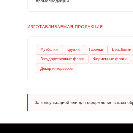
промопродукции.
ИЗГОТАВЛИВАЕМАЯ ПРОДУКЦИЯ
Футболки
Кружки
Тарелки
Бейсболки
Государственные флаги
Фирменные флаги
Декор интерьеров
За консультацией или для оформления заказа о