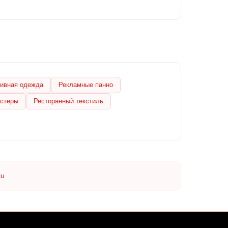
ивная одежда
Рекламные панно
остеры
Ресторанный текстиль
ru