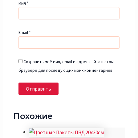
Имя
*
Email
*
Сохранить моё имя, email и адрес сайта в этом
браузере для последующих моих комментариев.
Похожие