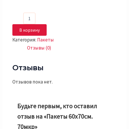
В корзину
Категория:
Пакеты
Отзывы (0)
Отзывы
Отзывов пока нет.
Будьте первым, кто оставил
отзыв на «Пакеты 60х70см.
70мкр»