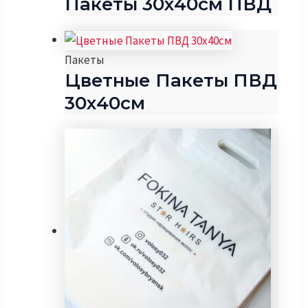
Пакеты 30х40см ПВД
Пакеты
Цветные Пакеты ПВД
30х40см