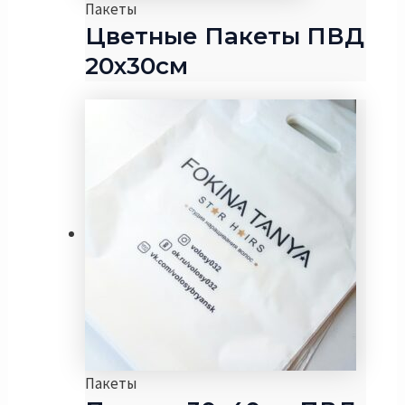
Пакеты
Цветные Пакеты ПВД
20х30см
Пакеты