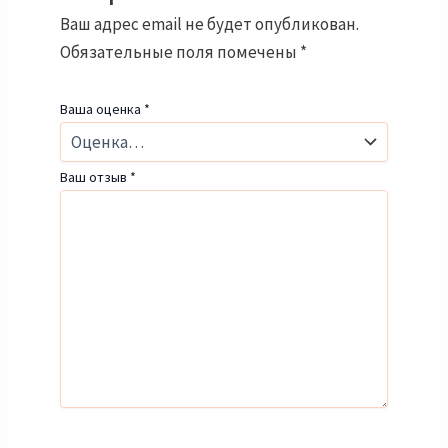
Ваш адрес email не будет опубликован.
Обязательные поля помечены
*
Ваша оценка
*
Ваш отзыв
*