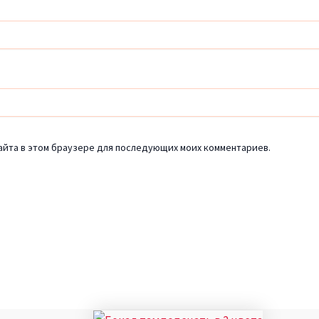
сайта в этом браузере для последующих моих комментариев.