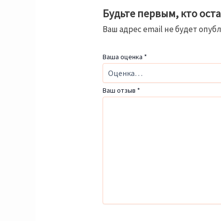
Будьте первым, кто ост
Ваш адрес email не будет опуб
Ваша оценка
*
Ваш отзыв
*