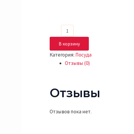
В корзину
Категория:
Посуда
Отзывы (0)
Отзывы
Отзывов пока нет.