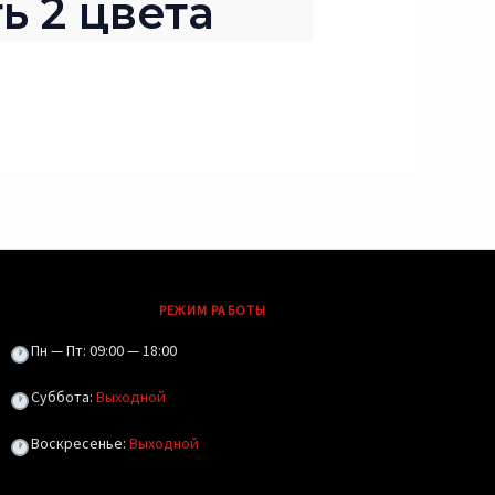
ь 2 цвета
РЕЖИМ РАБОТЫ
Пн — Пт: 09:00 — 18:00
Суббота:
Выходной
Воскресенье:
Выходной