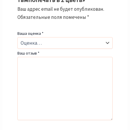
Ваш адрес email не будет опубликован.
Обязательные поля помечены
*
Ваша оценка
*
Ваш отзыв
*