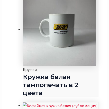
Кружки
Кружка белая
тампопечать в 2
цвета