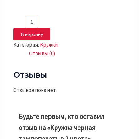
В корзину
Категория:
Кружки
Отзывы (0)
Отзывы
Отзывов пока нет.
Будьте первым, кто оставил
отзыв на «Кружка черная
тампопечать в 2 цвета»