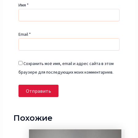
Имя
*
Email
*
Сохранить моё имя, email и адрес сайта в этом
браузере для последующих моих комментариев.
Похожие