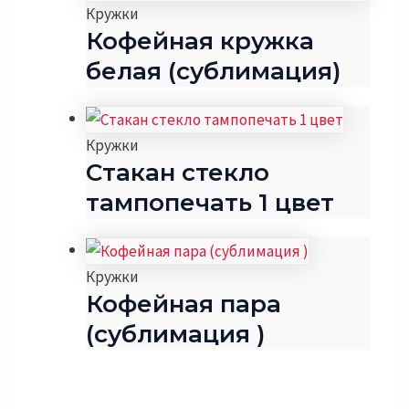
Кружки
Кофейная кружка
белая (сублимация)
Кружки
Стакан стекло
тампопечать 1 цвет
Кружки
Кофейная пара
(сублимация )